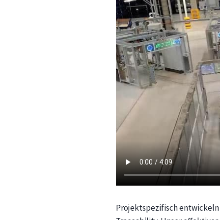
Projektspezifisch entwickeln 