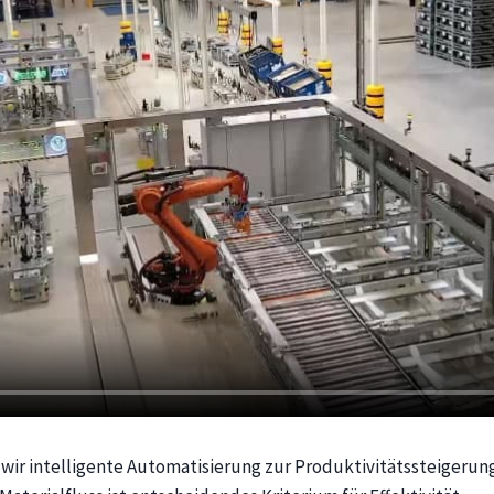
wir intelligente Automatisierung zur Produktivitätssteigerung