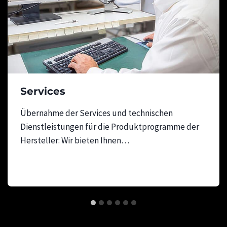
Services
Übernahme der Services und technischen
Dienstleistungen für die Produktprogramme der
Hersteller: Wir bieten Ihnen…