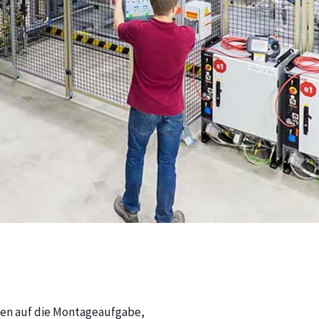
en auf die Montageaufgabe,