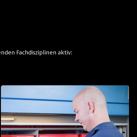
den Fachdisziplinen aktiv: