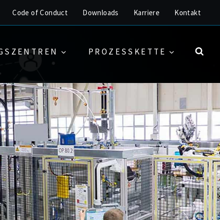
Code of Conduct
Downloads
Karriere
Kontakt
GSZENTREN
PROZESSKETTE