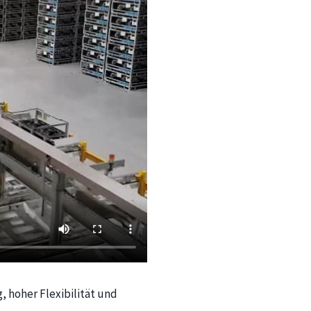
, hoher Flexibilität und