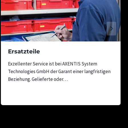
Ersatzteile
Exzellenter Service ist bei AXENTIS System
Technologies GmbH der Garant einer langfristigen
Beziehung. Gelieferte oder…