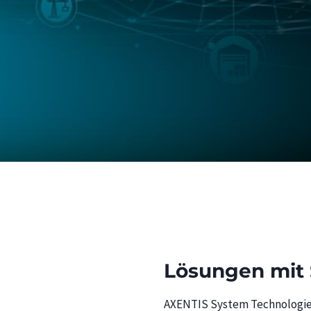
Lösungen mit
AXENTIS System Technologie