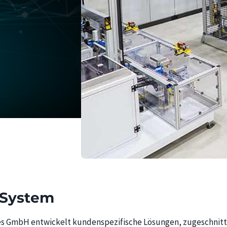
 System
s GmbH entwickelt kundenspezifische Lösungen, zugeschnitt