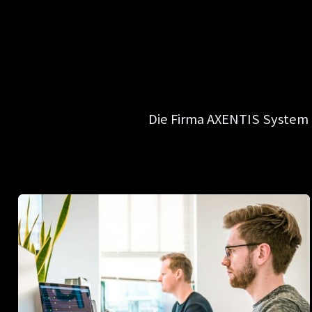
Die Firma AXENTIS System 