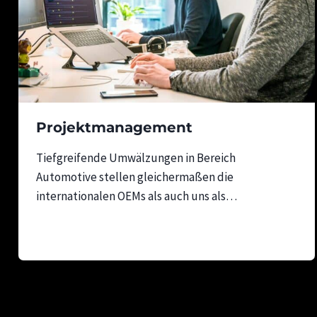
Projektmanagement
Tiefgreifende Umwälzungen in Bereich
Automotive stellen gleichermaßen die
internationalen OEMs als auch uns als…