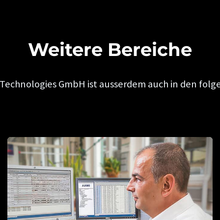
Weitere Bereiche
Technologies GmbH ist ausserdem auch in den folgen