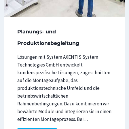
Planungs- und
Produktionsbegleitung
Lösungen mit System AXENTIS System
Technologies GmbH entwickelt
kundenspezifische Lösungen, zugeschnitten
auf die Montageaufgabe, das
produktionstechnische Umfeld und die
betriebswirtschaftlichen
Rahmenbedingungen. Dazu kombinieren wir
bewährte Module und integrieren sie in einen
effizienten Montageprozess. Bei…