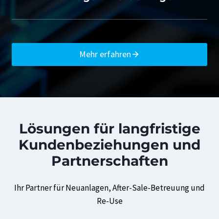
Mehr erfahren
Lösungen für langfristige
Kundenbeziehungen und
Partnerschaften
Ihr Partner für Neuanlagen, After-Sale-Betreuung und
Re-Use