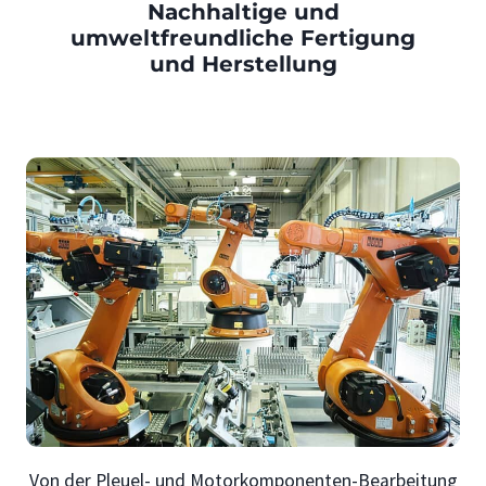
Nachhaltige und
umweltfreundliche Fertigung
und Herstellung
Von der Pleuel- und Motorkomponenten-Bearbeitung