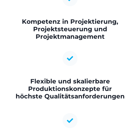
Kompetenz in Projektierung,
Projektsteuerung und
Projektmanagement
Flexible und skalierbare
Produktionskonzepte für
höchste Qualitätsanforderungen