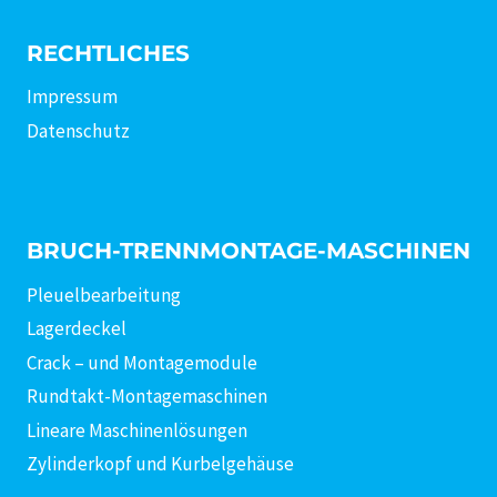
RECHTLICHES
Impressum
Datenschutz
BRUCH-TRENNMONTAGE-MASCHINEN
Pleuelbearbeitung
Lagerdeckel
Crack – und Montagemodule
Rundtakt-Montagemaschinen
Lineare Maschinenlösungen
Zylinderkopf und Kurbelgehäuse