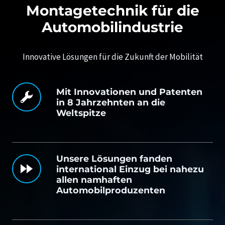
Montagetechnik für die
Automobilindustrie
Innovative Lösungen für die Zukunft der Mobilität
Mit Innovationen und Patenten
in 8 Jahrzehnten an die
Weltspitze
Unsere Lösungen fanden
international Einzug bei nahezu
allen namhaften
Automobilproduzenten