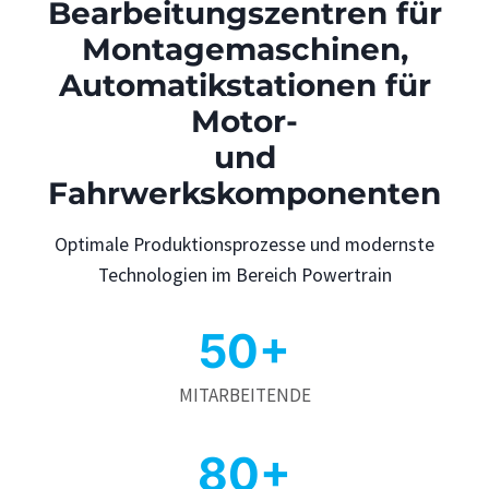
Bearbeitungszentren für
Montagemaschinen,
Automatikstationen für
Motor-
und
Fahrwerkskomponenten
Optimale Produktionsprozesse und modernste
Technologien im Bereich Powertrain
50+
MITARBEITENDE
80+