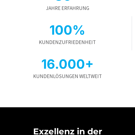
JAHRE ERFAHRUNG
100%
KUNDENZUFRIEDENHEIT
16.000+
KUNDENLÖSUNGEN WELTWEIT
Exzellenz in der