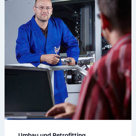
Umbau und Retrofitting