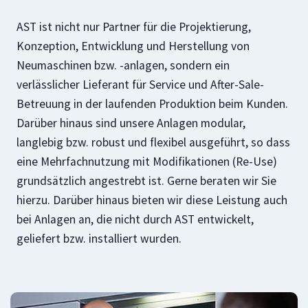
AST ist nicht nur Partner für die Projektierung,
Konzeption, Entwicklung und Herstellung von
Neumaschinen bzw. -anlagen, sondern ein
verlässlicher Lieferant für Service und After-Sale-
Betreuung in der laufenden Produktion beim Kunden.
Darüber hinaus sind unsere Anlagen modular,
langlebig bzw. robust und flexibel ausgeführt, so dass
eine Mehrfachnutzung mit Modifikationen (Re-Use)
grundsätzlich angestrebt ist. Gerne beraten wir Sie
hierzu. Darüber hinaus bieten wir diese Leistung auch
bei Anlagen an, die nicht durch AST entwickelt,
geliefert bzw. installiert wurden.