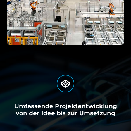
Umfassende Projektentwicklung
von der Idee bis zur Umsetzung