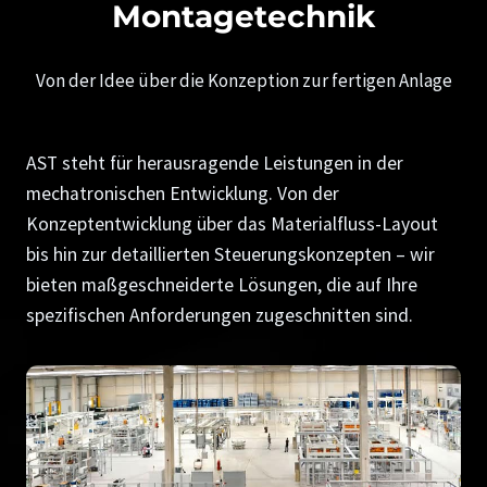
Montagetechnik
Von der Idee über die Konzeption zur fertigen Anlage
AST steht für herausragende Leistungen in der
mechatronischen Entwicklung. Von der
Konzeptentwicklung über das Materialfluss-Layout
bis hin zur detaillierten Steuerungskonzepten – wir
bieten maßgeschneiderte Lösungen, die auf Ihre
spezifischen Anforderungen zugeschnitten sind.