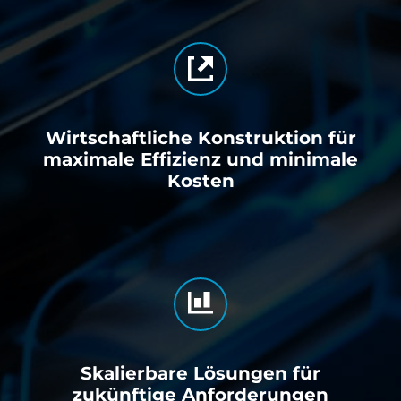
Wirtschaftliche Konstruktion für
maximale Effizienz und minimale
Koste
n
Skalierbare Lösungen für
zukünftige Anforderungen