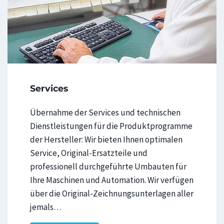
Services
Übernahme der Services und technischen
Dienstleistungen für die Produktprogramme
der Hersteller: Wir bieten Ihnen optimalen
Service, Original-Ersatzteile und
professionell durchgeführte Umbauten für
Ihre Maschinen und Automation. Wir verfügen
über die Original-Zeichnungsunterlagen aller
jemals…