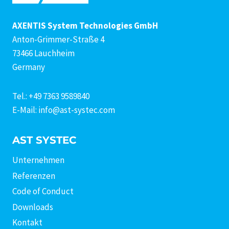
AXENTIS System Technologies GmbH
Anton-Grimmer-Straße 4
73466 Lauchheim
Germany
Tel.: +49 7363 9589840
E-Mail: info@ast-systec.com
AST SYSTEC
Unternehmen
Referenzen
Code of Conduct
Downloads
Kontakt