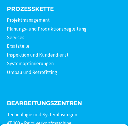
PROZESSKETTE
Projektmanagement
Planungs- und Produktionsbegleitung
Services
Ersatzteile
Inspektion und Kundendienst
Systemoptimierungen
Umbau und Retrofitting
BEARBEITUNGSZENTREN
Technologie und Systemlösungen
AT 200 – Revolverkopfmaschine