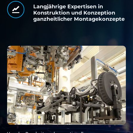
Langjährige Expertisen in
Konstruktion und Konzeption
ganzheitlicher Montagekonzepte