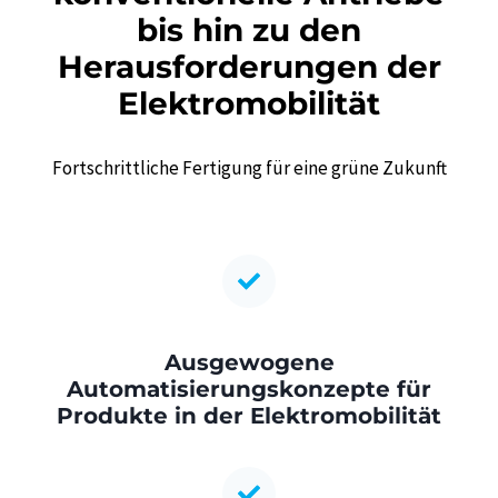
bis hin zu den
Herausforderungen der
Elektromobilität
Fortschrittliche Fertigung für eine grüne Zukunft
Ausgewogene
Automatisierungskonzepte für
Produkte in der Elektromobilität